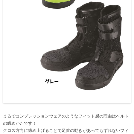
まるでコンプレッションウェアのようなフィット感の理由はベルト
の締めかたです！
クロス方向に締め上げることで足首の動きがあってもずれないフィ