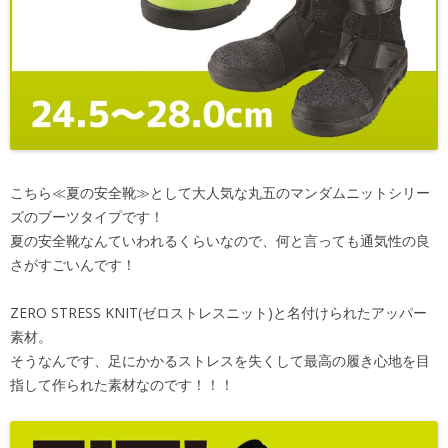
こちら≪夏の安全靴≫として大人気な丸五のマンダムニットシリー
ズのブーツタイプです！
夏の安全靴なんていわれるくらいなので、何と言っても通気性の良
さがすごいんです！
ZERO STRESS KNIT(ゼロストレスニット)と名付けられたアッパー
素材。
そうなんです、足にかかるストレスを失くして最高の履き心地を目
指して作られた素材なのです！！！