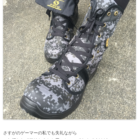
さすがのゲーマーの私でも失礼ながら