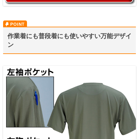
作業着にも普段着にも使いやすい万能デザイ
ン