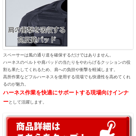
スペーサーは風の通り道を確保するだけではありません。
ハーネスのベルトや肩パッドの当たりをやわらげるクッションの役
割も果たしてくれるため、肩への負担や衝撃を軽減します。
高所作業などフルハーネスを使用する現場でも快適性を高めてくれ
るのが魅力。
ハーネス作業を快適にサポートする現場向けインナ
ー
として活躍します。