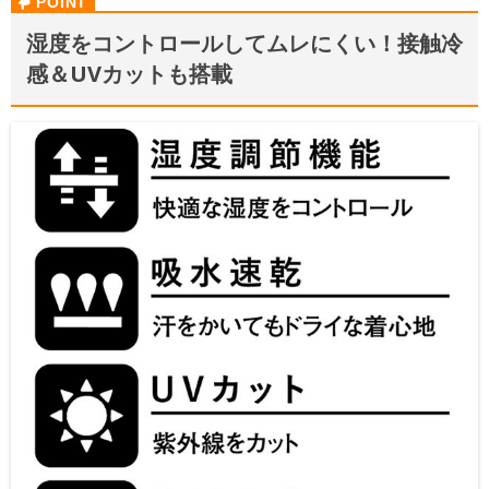
湿度をコントロールしてムレにくい！接触冷
感＆UVカットも搭載