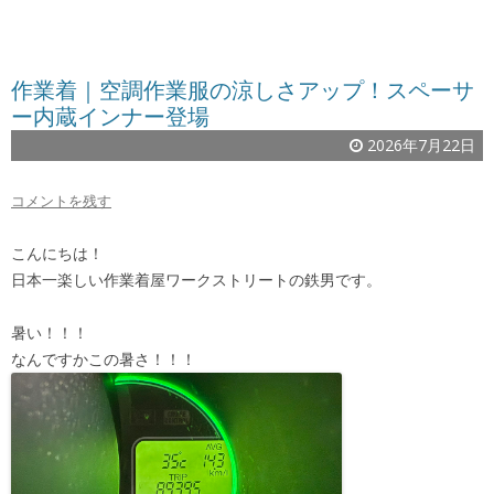
作業着｜空調作業服の涼しさアップ！スペーサ
ー内蔵インナー登場
2026年7月22日
コメントを残す
こんにちは！
日本一楽しい作業着屋ワークストリートの鉄男です。
暑い！！！
なんですかこの暑さ！！！