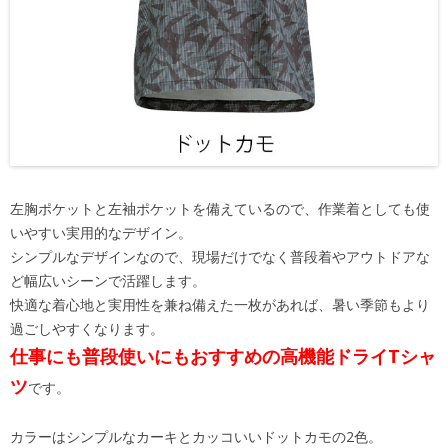
左胸ポケットと左袖ポケットを備えているので、作業着としても使
いやすい実用的なデザイン。
シンプルなデザインなので、現場だけでなく普段着やアウトドアな
ど幅広いシーンで活躍します。
快適な着心地と実用性を兼ね備えた一枚があれば、暑い季節もより
過ごしやすくなります。
仕事にも普段使いにもおすすめの高機能ドライTシャ
ツ
です。
カラーはシンプルなカーキとカッコいいドットカモの2色。