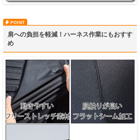
肩への負担を軽減！ハーネス作業にもおすす
め