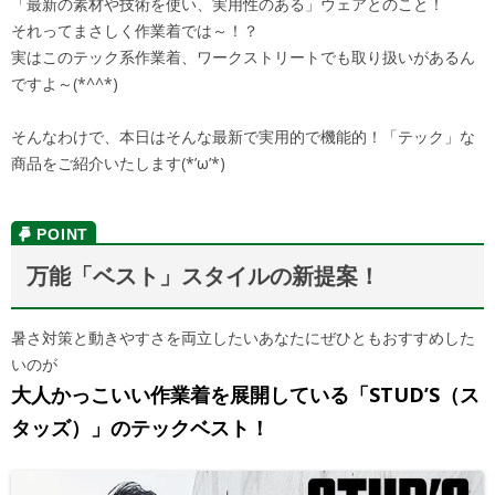
「最新の素材や技術を使い、実用性のある」ウェアとのこと！
それってまさしく作業着では～！？
実はこのテック系作業着、ワークストリートでも取り扱いがあるん
ですよ～(*^^*)
そんなわけで、本日はそんな最新で実用的で機能的！「テック」な
商品をご紹介いたします(*’ω’*)
万能「ベスト」スタイルの新提案！
暑さ対策と動きやすさを両立したいあなたにぜひともおすすめした
いのが
大人かっこいい作業着を展開している「STUD’S（ス
タッズ）」のテックベスト！