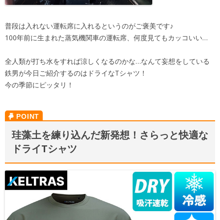
普段は入れない運転席に入れるというのがご褒美です♪
100年前に生まれた蒸気機関車の運転席、何度見てもカッコいい…
全人類が打ち水をすれば涼しくなるのかな…なんて妄想をしている
鉄男が今日ご紹介するのはドライなTシャツ！
今の季節にピッタリ！
珪藻土を練り込んだ新発想！さらっと快適な
ドライTシャツ