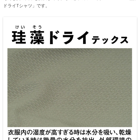
ドライTシャツ」です。