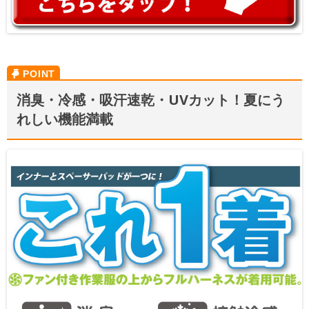
消臭・冷感・吸汗速乾・UVカット！夏にう
れしい機能満載