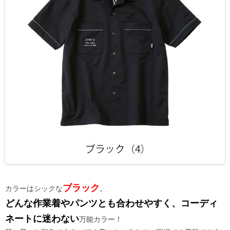
ブラック
カラーはシックな
。
どんな作業着やパンツとも合わせやすく、コーディ
ネートに迷わない
万能カラー！