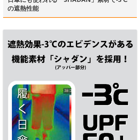
の遮熱性能