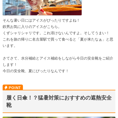
そんな暑い日にはアイスがぴったりですよね！
鉄男お気に入りのアイスがこちら。
くずシャリシャリです。これ溶けないんですよ。そしてうまい！
これを旅の帰りに名古屋駅で買って食べると「夏が来たなぁ」と思
います。
さてさて、水分補給とアイス補給をしながら今日の安全靴をご紹介
します！
今日の安全靴、夏にぴったりなんです！
履く日傘！？猛暑対策におすすめの遮熱安全
靴