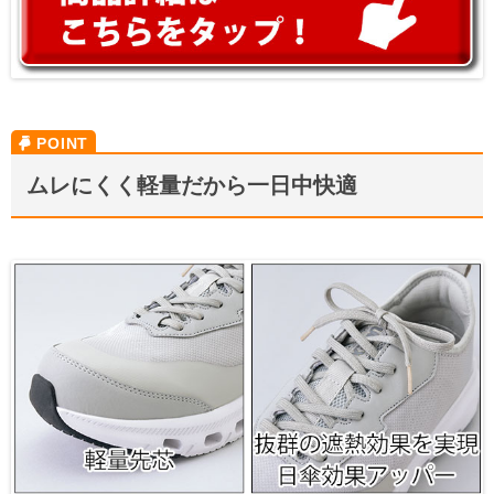
ムレにくく軽量だから一日中快適