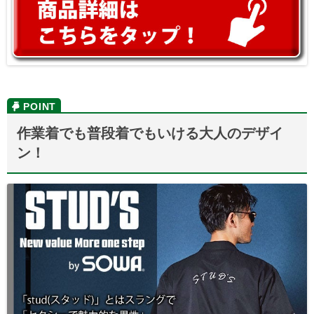
作業着でも普段着でもいける大人のデザイ
ン！