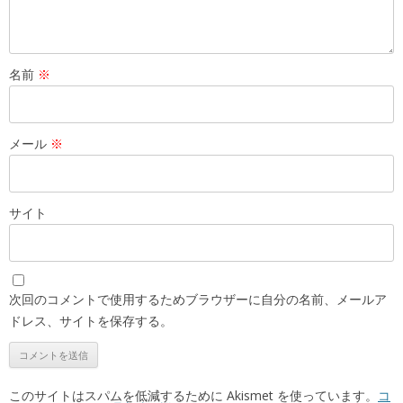
名前
※
メール
※
サイト
次回のコメントで使用するためブラウザーに自分の名前、メールア
ドレス、サイトを保存する。
このサイトはスパムを低減するために Akismet を使っています。
コ