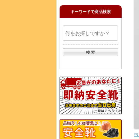
キーワードで商品検索
P