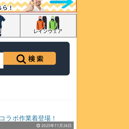
ミコラボ作業着登場！
2025年11月26日