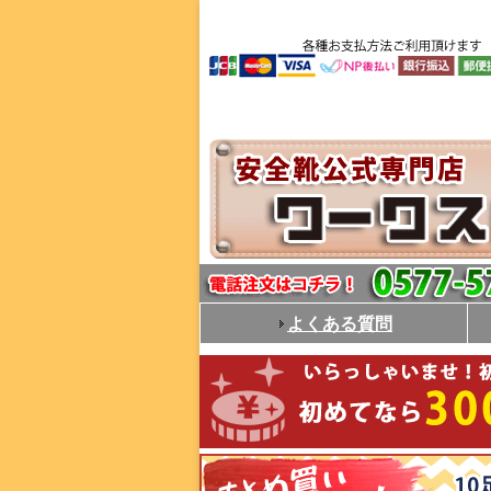
よくある質問