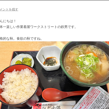
メントを残す
んにちは！
本一楽しい作業着屋ワークストリートの鉄男です。
格的な秋。食欲の秋ですね。