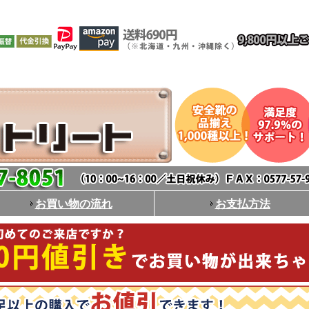
お買い物の流れ
お支払方法