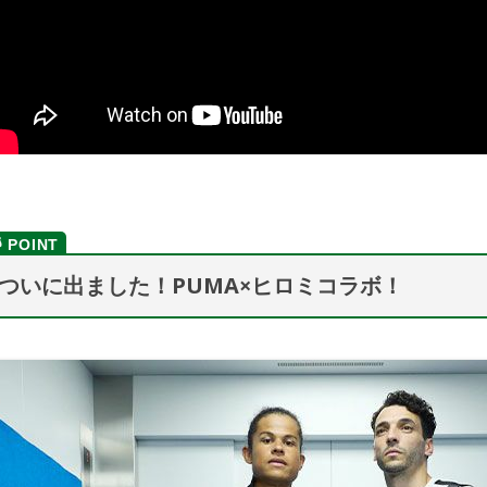
ついに出ました！PUMA×ヒロミコラボ！