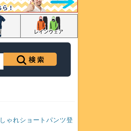
おしゃれショートパンツ登