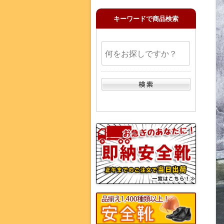
キーワードで商品検索