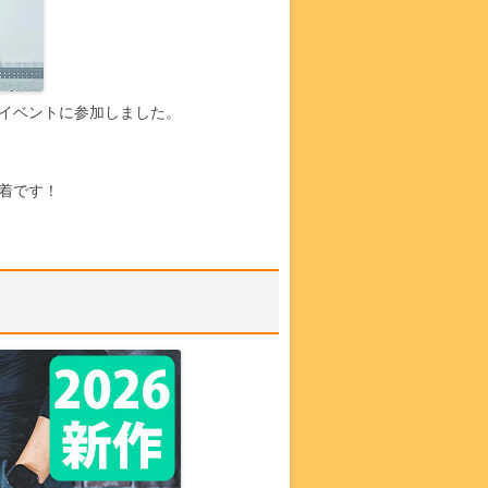
イベントに参加しました。
着です！