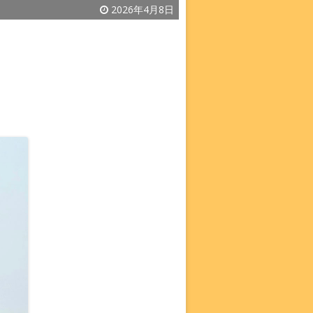
2026年4月8日