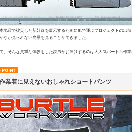
本地震で被災した新幹線を展示するために船で運ぶプロジェクトの出航
かなか見られない光景を見ることができました。
て、そんな貴重な体験をした鉄男がお届けするのは大人気バートル作業
作業着に見えないおしゃれショートパンツ