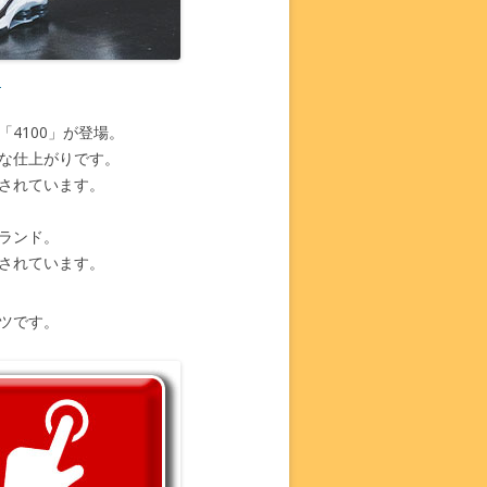
)
4100」が登場。
な仕上がりです。
されています。
ランド。
されています。
ツです。