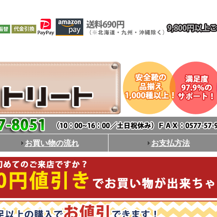
お買い物の流れ
お支払方法