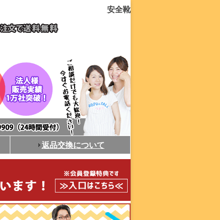
安全靴
返品交換について