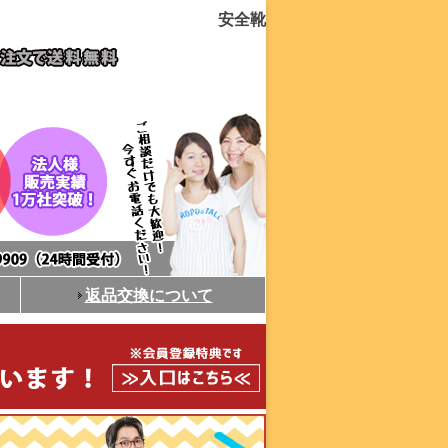
安全靴
返品交換について