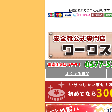
よくある質問