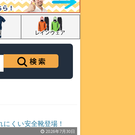
疲れにくい安全靴登場！
2026年7月30日