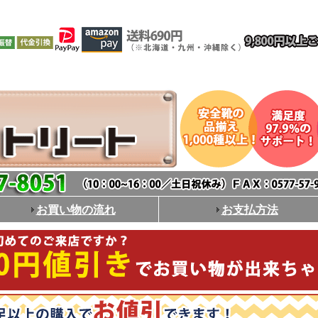
お買い物の流れ
お支払方法