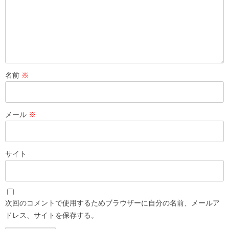
名前
※
メール
※
サイト
次回のコメントで使用するためブラウザーに自分の名前、メールア
ドレス、サイトを保存する。