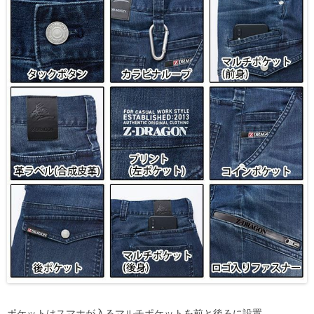
ポケットはスマホが入るマルチポケットを前と後ろに設置。