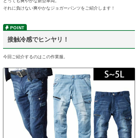
とっても爽やかな新型車両。
それに負けない爽やかなジョガーパンツをご紹介します！
接触冷感でヒンヤリ！
今回ご紹介するのはこの作業服。