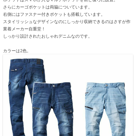
さらにカーゴポケットは両脇についています。
右側にはファスナー付きポケットも搭載しています。
スタイリッシュなデザインなのにしっかり収納できるのはさすが作
業着メーカー自重堂！
しっかり設計されたおしゃれデニムなのです。
カラーは2色。