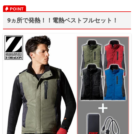
9ヵ所で発熱！！電熱ベストフルセット！