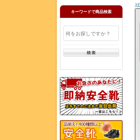
X
キーワードで商品検索