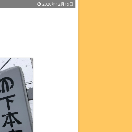
2020年12月15日