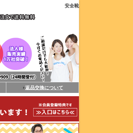
安全靴
返品交換について