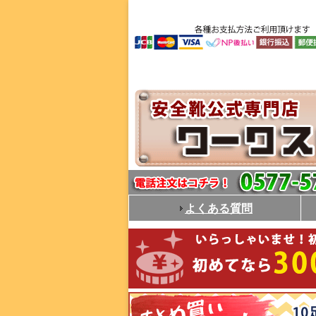
よくある質問