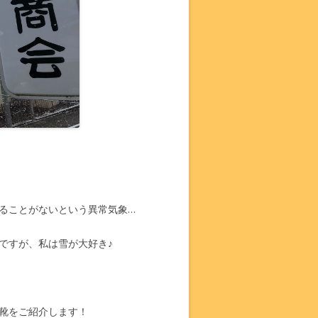
ることがないという異常気象…
ですが、私は雪が大好き♪
靴をご紹介します！