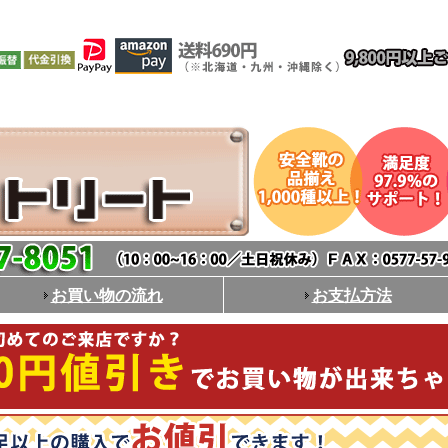
お買い物の流れ
お支払方法