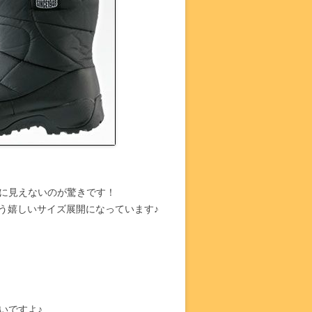
に見えないのが驚きです！
いう嬉しいサイズ展開になっています♪
いですよ♪