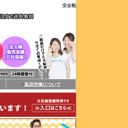
安全靴
返品交換について