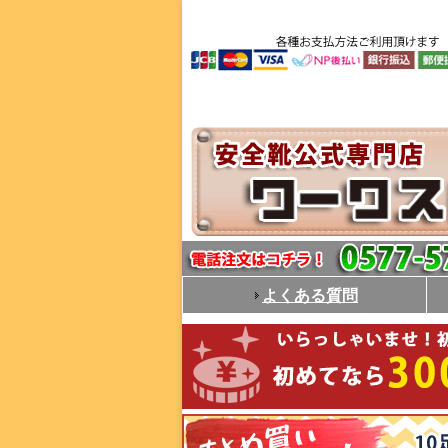
よくある質問