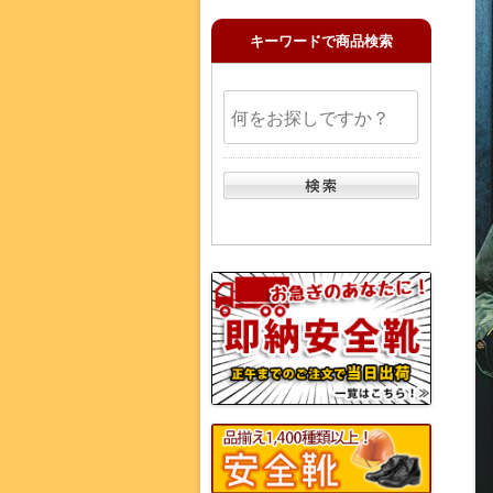
キーワードで商品検索