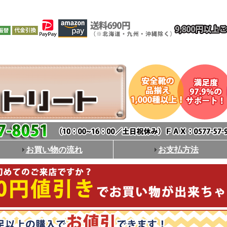
お買い物の流れ
お支払方法